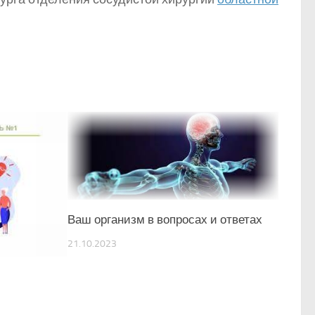
Ваш организм в вопросах и ответах
21.10.2023