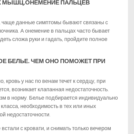
Х МЫШЦ,ОНЕМЕНИЕ ПАЛЬЦЕВ
да чаще данные симптомы бывают связаны с
чника. А онемение в пальцах часто бывает
идеть сложа руки и гадать, пройдите полное
Е БЕЛЬЕ. ЧЕМ ОНО ПОМОЖЕТ ПРИ
, кровь у нас по венам течет к сердцу, при
тся, возникает клапанная недостаточность.
зм в норму. Белье подбирается индивидуально
класса, необходимость в тех или иных
ой недостаточности.
встали с кровати, и снимать только вечером