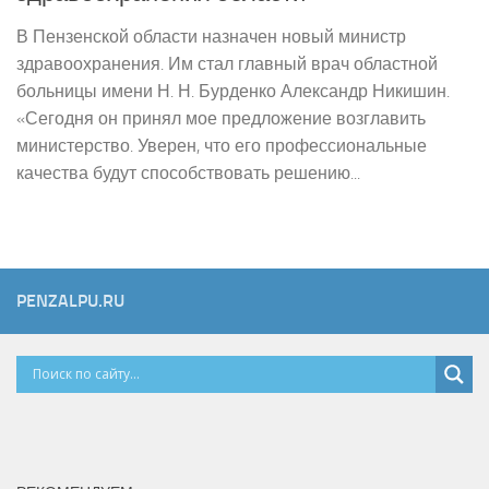
В Пензенской области назначен новый министр
здравоохранения. Им стал главный врач областной
больницы имени Н. Н. Бурденко Александр Никишин.
«Сегодня он принял мое предложение возглавить
министерство. Уверен, что его профессиональные
качества будут способствовать решению...
PENZALPU.RU