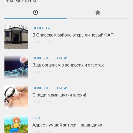
РЕКОМЕНДУЕМ:
НОВОСТИ
В Спасском районе открыли новый ФАП
21.10.2023
ПОЛЕЗНЫЕ СТАТЬИ
Ваш организм в вопросах и ответах
21.10.2023
ПОЛЕЗНЫЕ СТАТЬИ
С родинками шутки плохи!
21.10.2023
ЗОЖ
Адрес лучшей аптеки – ваша дача
21.10.2023