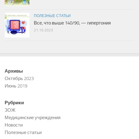
ПОЛЕЗНЫЕ СТАТЬИ
Все, что выше 140/90, — гипертония
21.10.2023
Архивы
Октябрь 2023
Июнь 2019
Рубрики
ЗОЖ
Медицинские учреждения
Новости
Полезные статьи