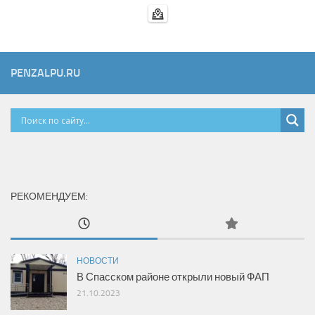
PENZALPU.RU
РЕКОМЕНДУЕМ:
НОВОСТИ
В Спасском районе открыли новый ФАП
21.10.2023