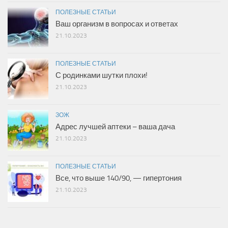
ПОЛЕЗНЫЕ СТАТЬИ
Ваш организм в вопросах и ответах
21.10.2023
ПОЛЕЗНЫЕ СТАТЬИ
С родинками шутки плохи!
21.10.2023
ЗОЖ
Адрес лучшей аптеки – ваша дача
21.10.2023
ПОЛЕЗНЫЕ СТАТЬИ
Все, что выше 140/90, — гипертония
21.10.2023