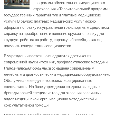
программы обязательного медицинского
страхования и Территориальной программы
государственных гарантий, так и платные медицинские
услуги. В рамках платных медицинских услуг можно
оформить справку на управление транспортным средством,
справку на приобретение и ношение оружия, справку для
трудоустройства на работу, справку в бассейн, а так же,
получить консультации специалистов.
В учреждении постоянно внедряются достижения
современной науки и техники, профилактические методики.
Наровчатская больница
оснащена современным
лечебным и диагностическим медицинским оборудованием.
Обслуживание ведут высококвалифицированные
специалисты. На базе учреждения созданы выездные
бригады врачей специалистов для оказания различных
видов медицинской, организационно методической и
консультативной помощи.