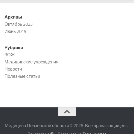
Архивы
Октябрь 2023
Июнь 2019
Рубрики
ЗОЖ
Медицинские учреждения
Новости
Полезные статьи
Медицина Пензенской области © 2026. Все права защищены.